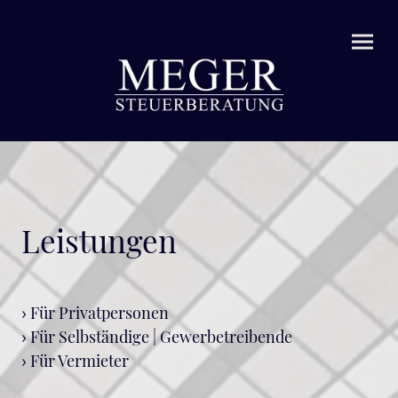
Leistungen
›
Für Privatpersonen
›
Für Selbständige | Gewerbetreibende
›
Für Vermieter