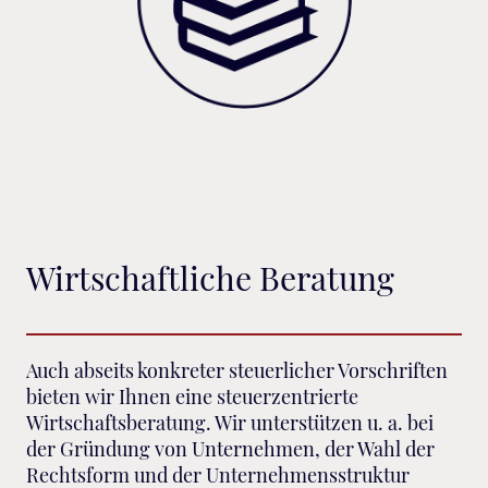
Wirtschaftliche Beratung
Auch abseits konkreter steuerlicher Vorschriften
bieten wir Ihnen eine steuerzentrierte
Wirtschaftsberatung. Wir unterstützen u. a. bei
der Gründung von Unternehmen, der Wahl der
Rechtsform und der Unternehmensstruktur