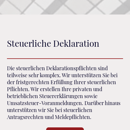
Steuerliche Deklaration
Die steuerlichen Deklarationspflichten sind
teilweise sehr komplex. Wir unterstützen Sie bei
der fristgerechten Erfüllung Ihrer steuerlichen
Pflichten. Wir erstellen Ihre privaten und
betrieblichen Steuererklärungen sowie
Umsatzsteuer-Voranmeldungen. Darüber hinaus
unterstützen wir Sie bei steuerlichen
Antragsrechten und Meldepflichten.