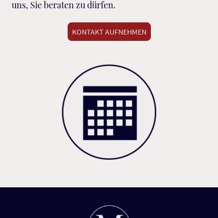
uns, Sie beraten zu dürfen.
KONTAKT AUFNEHMEN