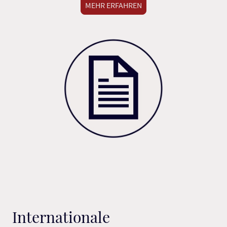
MEHR ERFAHREN
Internationale