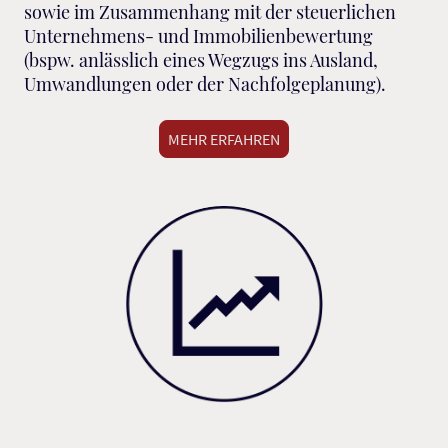
sowie im Zusammenhang mit der steuerlichen
Unternehmens- und Immobilienbewertung
(bspw. anlässlich eines Wegzugs ins Ausland,
Umwandlungen oder der Nachfolgeplanung).
MEHR ERFAHREN