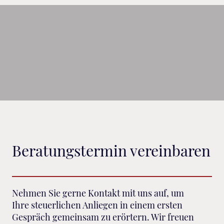
Beratungstermin vereinbaren
Nehmen Sie gerne Kontakt mit uns auf, um
Ihre steuerlichen Anliegen in einem ersten
Gespräch gemeinsam zu erörtern. Wir freuen