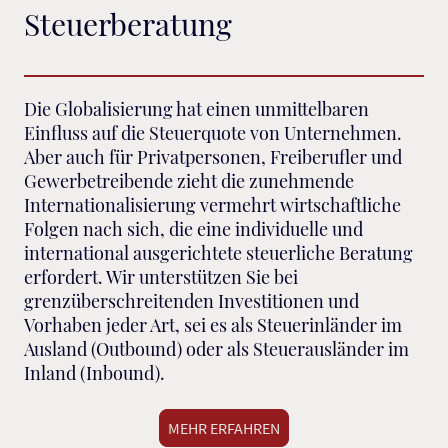
Steuerberatung
Die Globalisierung hat einen unmittelbaren
Einfluss auf die Steuerquote von Unternehmen.
Aber auch für Privatpersonen, Freiberufler und
Gewerbetreibende zieht die zunehmende
Internationalisierung vermehrt wirtschaftliche
Folgen nach sich, die eine individuelle und
international ausgerichtete steuerliche Beratung
erfordert. Wir unterstützen Sie bei
grenzüberschreitenden Investitionen und
Vorhaben jeder Art, sei es als Steuerinländer im
Ausland (Outbound) oder als Steuerausländer im
Inland (Inbound).
MEHR ERFAHREN