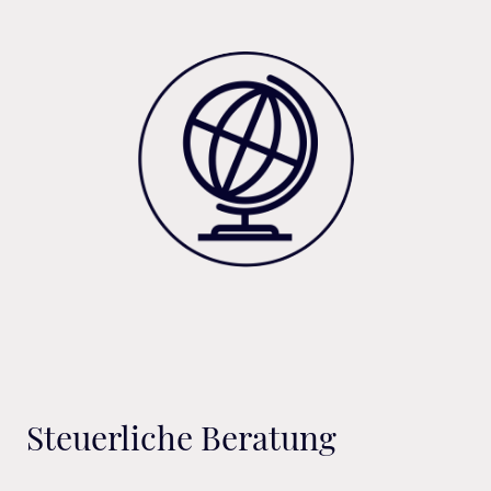
Steuerliche Beratung