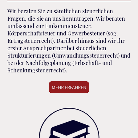
Wir beraten Sie zu sämtlichen steuerlichen
Fragen, die Sie an uns herantragen. Wir beraten
umfassend zur Einkommensteuer,
Körperschaftsteuer und Gewerbesteuer (sog.
Ertragsteuerrecht). Darüber hinaus sind wir Ihr
erster Ansprechpartner bei steuerlichen
Strukturierungen (Umwandlungssteuerrecht) und
bei der Nachfolgeplanung (Erbschaft- und
Schenkungsteuerrecht).
MEHR ERFAHREN